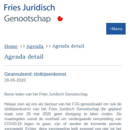
Menu
Agenda detail
Home
Agenda
Agenda detail
Geannuleerd: slotbijeenkomst
28-05-2020
Beste leden van het Fries Juridisch Genootschap,
Helaas zien wij ons als bestuur van het FJG genoodzaakt om ook de
slotbijeenkomst van het Fries Juridisch Genootschap die gepland
staat voor 28 mei 2020 geen doorgang te laten vinden. De
maatregelen vanuit de overheid om verdergaande verspreiding van
COVID-19 tegen te gaan, zijn of worden de komende periode
versoepeld. Echter, deze versoepeling leidt evenwel nog niet tot het