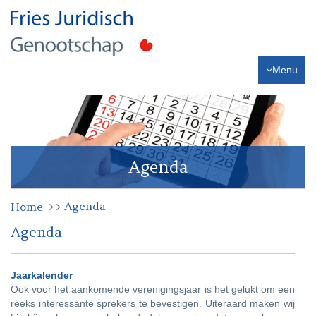
Menu
Agenda
Agenda
Home
Agenda
Jaarkalender
Ook voor het aankomende verenigingsjaar is het gelukt om een
reeks interessante sprekers te bevestigen. Uiteraard maken wij