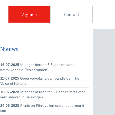
Agenda
Contact
Nieuws
16-07-2025
In hoger beroep 6,5 jaar cel voor
betrokkenheid 'Teslabranden'
11-07-2025
Geen vervolging van bandleider The
Voice of Holland
10-07-2025
In hoger beroep tot 30 jaar celstraf voor
vergismoord in Beuningen
24-06-2025
Picnic en Flink vallen onder supermarkt-
cao