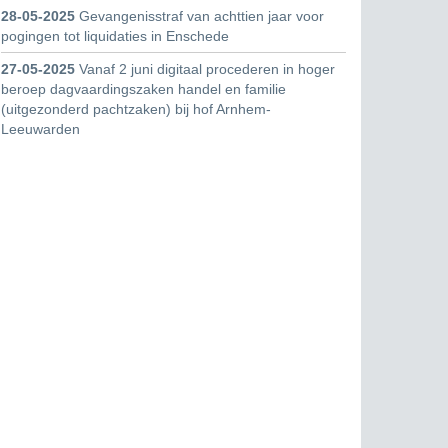
28-05-2025
Gevangenisstraf van achttien jaar voor
pogingen tot liquidaties in Enschede
27-05-2025
Vanaf 2 juni digitaal procederen in hoger
beroep dagvaardingszaken handel en familie
(uitgezonderd pachtzaken) bij hof Arnhem-
Leeuwarden