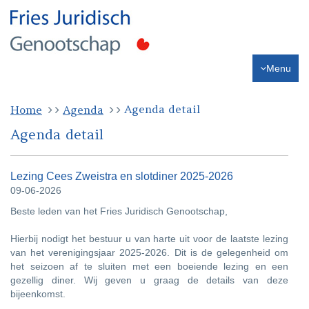
Menu
Agenda detail
Home
Agenda
Agenda detail
Lezing Cees Zweistra en slotdiner 2025-2026
09-06-2026
Beste leden van het Fries Juridisch Genootschap,
Hierbij nodigt het bestuur u van harte uit voor de laatste lezing
van het verenigingsjaar 2025-2026. Dit is de gelegenheid om
het seizoen af te sluiten met een boeiende lezing en een
gezellig diner. Wij geven u graag de details van deze
bijeenkomst.