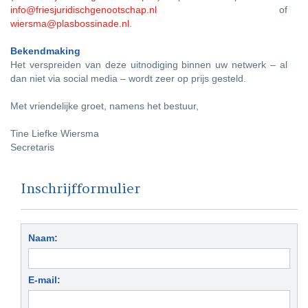
info@friesjuridischgenootschap.nl
of
wiersma@plasbossinade.nl
.
Bekendmaking
Het verspreiden van deze uitnodiging binnen uw netwerk – al
dan niet via social media – wordt zeer op prijs gesteld.
Met vriendelijke groet, namens het bestuur,
Tine Liefke Wiersma
Secretaris
Inschrijfformulier
Naam:
E-mail: